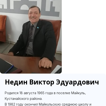
Недин Виктор Эдуардович
Родился 18 августа 1965 года в поселке Майкуль,
Кустанайского района.
В 1982 году окончил Майкульскую среднюю школу и