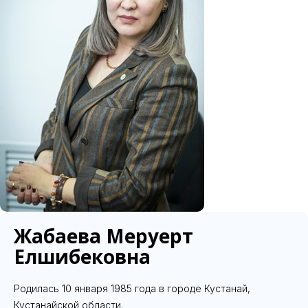
Жабаева Меруерт
Елшибековна
Родилась 10 января 1985 года в городе Кустанай,
Кустанайской области.