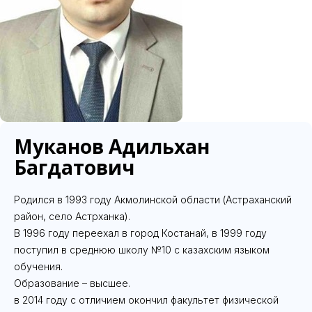
Муканов Адильхан
Багдатович
Родился в 1993 году Акмолинской области (Астраханский
район, село Астрханка).
В 1996 году переехал в город Костанай, в 1999 году
поступил в среднюю школу №10 с казахским языком
обучения.
Образование – высшее.
в 2014 году с отличием окончил факультет физической