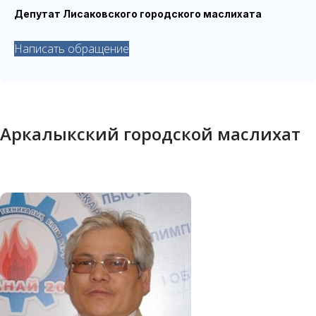
Депутат Лисаковского городского маслихата
Написать обращение
Аркалыкский городской маслихат