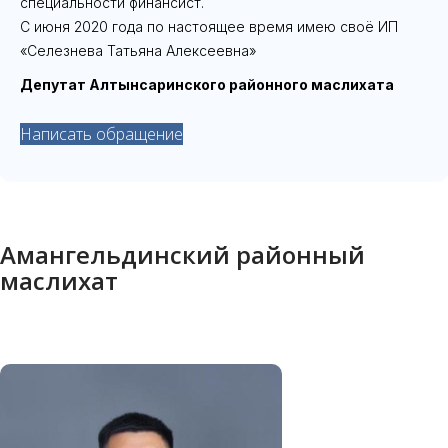
специальности финансист.
С июня 2020 года по настоящее время имею своё ИП
«Селезнева Татьяна Алексеевна»
Депутат Алтынсаринского районного маслихата
Написать обращение
Амангельдинский районный
маслихат