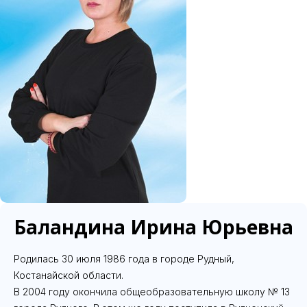
Баландина Ирина Юрьевна
Родилась 30 июля 1986 года в городе Рудный,
Костанайской области.
В 2004 году окончила общеобразовательную школу № 13