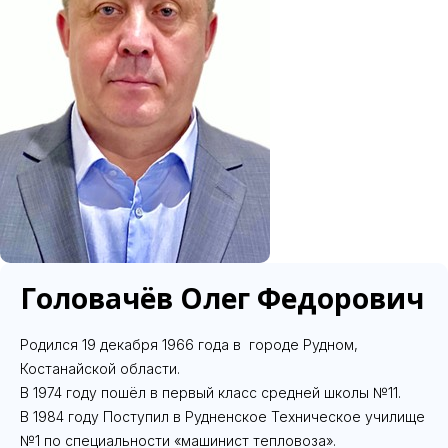
Головачёв Олег Федорович
Родился 19 декабря 1966 года в городе Рудном,
Костанайской области.
В 1974 году пошёл в первый класс средней школы №11.
В 1984 году Поступил в Рудненское Техническое училище
№1 по специальности «машинист тепловоза».