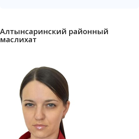
Алтынсаринский районный
маслихат