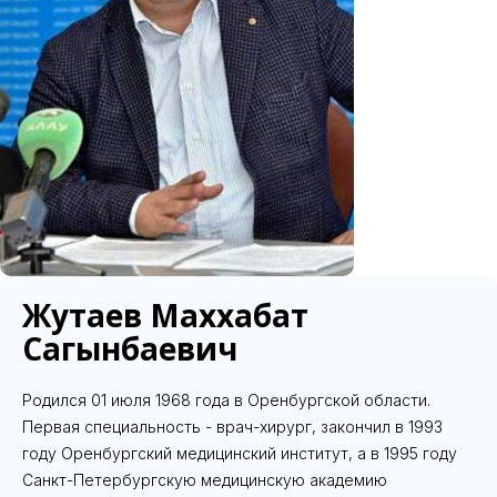
Жутаев Маххабат
Сагынбаевич
Родился 01 июля 1968 года в Оренбургской области.
Первая специальность - врач-хирург, закончил в 1993
году Оренбургский медицинский институт, а в 1995 году
Санкт-Петербургскую медицинскую академию