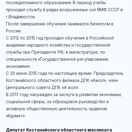
последипломного образования. В период учебы
проходил службу в рядах вооруженных сил ВМФ СССР в
г.Владивосток.
После завершения обучения занимался бизнесом в
России.
С 2012 по 2015 год проходил обучение в Российской
академии народного хозяйства и государственной
службы при Президенте РФ, в магистратуре, по
специальности «Государственное регулирование
экономики».
С 20 июня 2015 года по настоящее время Председатель
Костанайского областного филиала ДПК «Ақжол», член
Центрального совета ДПК «Ақ жол».
В 2017 году награжден за заслуги в развитии экономики,
социальной сферы, за образцовое руководство и
активную общественную деятельность орденом
«Кұрмет».
Депутат Костанайского областного маслихата