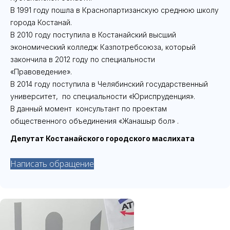
В 1991 году пошла в Краснопартизанскую среднюю школу
города Костанай.
В 2010 году поступила в Костанайский высший
экономический колледж Казпотребсоюза, который
закончила в 2012 году по специальности
«Правоведение».
В 2014 году поступила в Челябинский государственный
университет, по специальности «Юриспруденция».
В данный момент консультант по проектам
общественного объединения «Жанашыр бол» .
Депутат Костанайского городского маслихата
Написать обращение