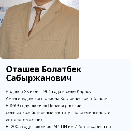
Оташев Болатбек
Сабыржанович
Родился 28 июня 1964 года в селе Карасу
Амангельдинского района Костанайской области.
В 1989 году окончил Целиноградский
сельскохозяйственный институт по специальности
инженер-механик.
В 2005 году окончил АРГПИ им И.Алтынсарина по