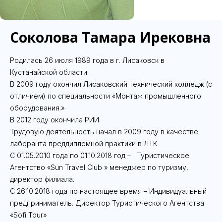
Соколова Тамара Ирековна
Родилась 26 июля 1989 года в г. Лисаковск в
Кустанайской области.
В 2009 году окончил Лисаковский технический колледж (с
отличием) по специальности «Монтаж промышленного
оборудования.»
В 2012 году окончила РИИ.
Трудовую деятельность начал в 2009 году в качестве
лаборанта преддипломной практики в ЛТК
С 01.05.2010 года по 01.10.2018 год – Туристическое
Агентство «Sun Travel Club » менеджер по туризму,
директор филиала.
С 26.10.2018 года по настоящее время – Индивидуальный
предприниматель. Директор Туристического Агентства
«Sofi Tour»