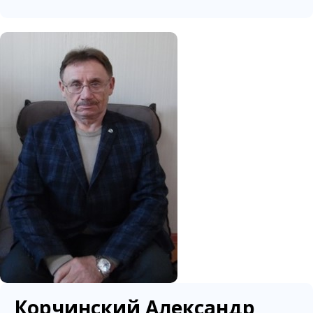
Корчинский Александр