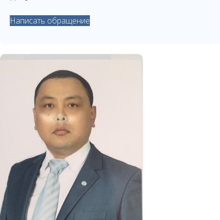
Написать обращение